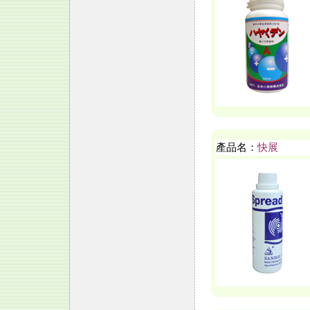
產品名：
快展