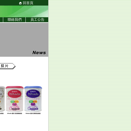
回首頁
聯絡我們
員工公告